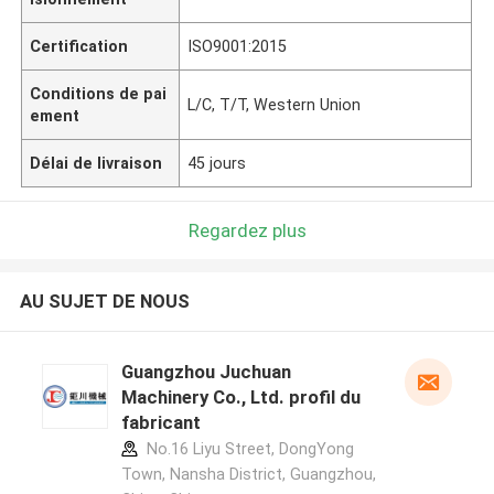
Certification
ISO9001:2015
Conditions de pai
L/C, T/T, Western Union
ement
Délai de livraison
45 jours
Regardez plus
AU SUJET DE NOUS
Guangzhou Juchuan
Machinery Co., Ltd. profil du
fabricant
No.16 Liyu Street, DongYong
Town, Nansha District, Guangzhou,