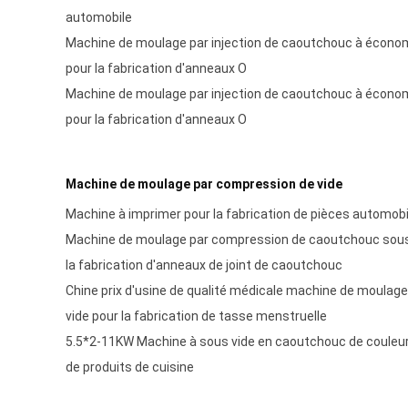
automobile
Machine de moulage par injection de caoutchouc à écono
pour la fabrication d'anneaux O
Machine de moulage par injection de caoutchouc à écono
pour la fabrication d'anneaux O
Machine de moulage par compression de vide
Machine à imprimer pour la fabrication de pièces automobi
Machine de moulage par compression de caoutchouc sous 
la fabrication d'anneaux de joint de caoutchouc
Chine prix d'usine de qualité médicale machine de moulag
vide pour la fabrication de tasse menstruelle
5.5*2-11KW Machine à sous vide en caoutchouc de couleur 
de produits de cuisine