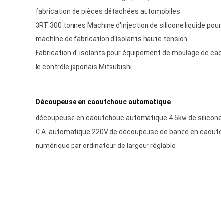
fabrication de pièces détachées automobiles
3RT 300 tonnes Machine d'injection de silicone liquide pour 
machine de fabrication d'isolants haute tension
Fabrication d' isolants pour équipement de moulage de ca
le contrôle japonais Mitsubishi
Découpeuse en caoutchouc automatique
découpeuse en caoutchouc automatique 4.5kw de silicone 
C.A. automatique 220V de découpeuse de bande en cao
numérique par ordinateur de largeur réglable