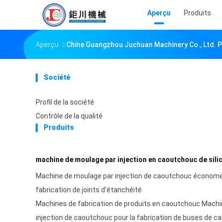
Aperçu
Produits
Aperçu
Chine Guangzhou Juchuan Machinery Co., Ltd. P
Société
Profil de la société
Contrôle de la qualité
Produits
machine de moulage par injection en caoutchouc de sili
Machine de moulage par injection de caoutchouc économe 
fabrication de joints d'étanchéité
Machines de fabrication de produits en caoutchouc Machi
injection de caoutchouc pour la fabrication de buses de 