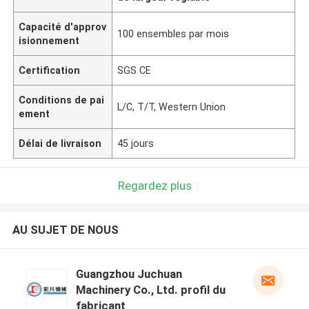
Capacité d'approv
100 ensembles par mois
isionnement
Certification
SGS CE
Conditions de pai
L/C, T/T, Western Union
ement
Délai de livraison
45 jours
Regardez plus
AU SUJET DE NOUS
Guangzhou Juchuan
Machinery Co., Ltd. profil du
fabricant