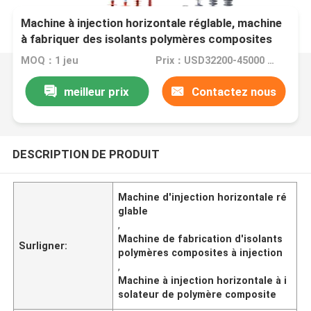
Machine à injection horizontale réglable, machine
à fabriquer des isolants polymères composites
MOQ：1 jeu
Prix：USD32200-45000 set
meilleur prix
Contactez nous
DESCRIPTION DE PRODUIT
Machine d'injection horizontale ré
glable
,
Machine de fabrication d'isolants
Surligner:
polymères composites à injection
,
Machine à injection horizontale à i
solateur de polymère composite