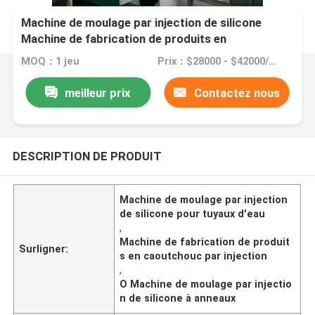
Machine de moulage par injection de silicone
Machine de fabrication de produits en
caoutchouc pour la fabrication de tuyaux d'eau
MOQ：1 jeu
Prix：$28000 - $42000/sets
meilleur prix
Contactez nous
DESCRIPTION DE PRODUIT
Machine de moulage par injection
de silicone pour tuyaux d'eau
,
Machine de fabrication de produit
Surligner:
s en caoutchouc par injection
,
O Machine de moulage par injectio
n de silicone à anneaux