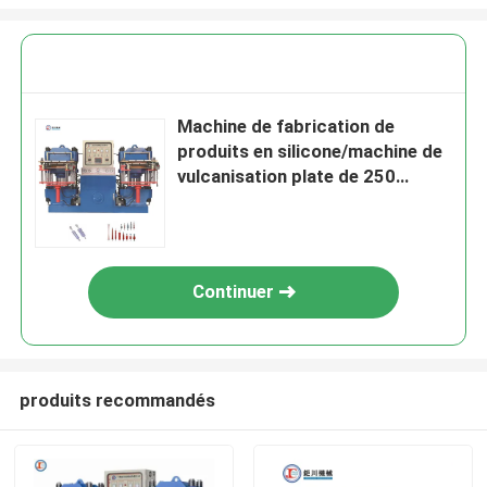
Machine de fabrication de
produits en silicone/machine de
vulcanisation plate de 250
tonnes pour isolant en silicone
Continuer
produits recommandés