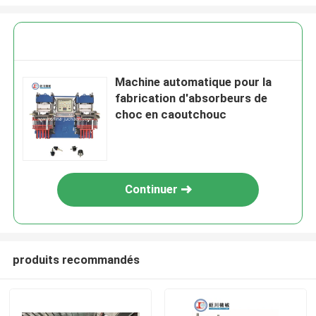
Machine automatique pour la
fabrication d'absorbeurs de
choc en caoutchouc
Continuer
produits recommandés