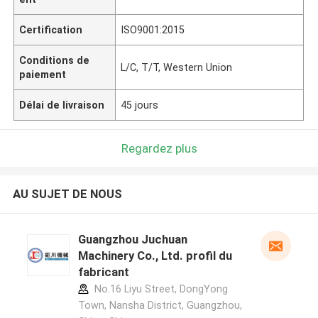
Certification
ISO9001:2015
Conditions de
L/C, T/T, Western Union
paiement
Délai de livraison
45 jours
Regardez plus
AU SUJET DE NOUS
Guangzhou Juchuan
Machinery Co., Ltd. profil du
fabricant
No.16 Liyu Street, DongYong
Town, Nansha District, Guangzhou,