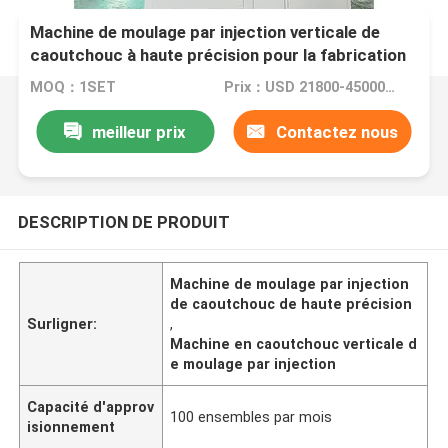
Machine de moulage par injection verticale de
caoutchouc à haute précision pour la fabrication
de produits en caoutchouc
MOQ：1SET
Prix：USD 21800-45000/set
meilleur prix
Contactez nous
DESCRIPTION DE PRODUIT
Machine de moulage par injection
de caoutchouc de haute précision
Surligner:
,
Machine en caoutchouc verticale d
e moulage par injection
Capacité d'approv
100 ensembles par mois
isionnement