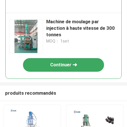
Machine de moulage par
injection à haute vitesse de 300
tonnes
MOQ： 1set
Continuer
produits recommandés