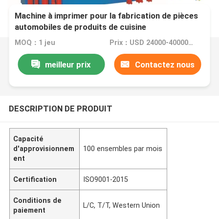
Machine à imprimer pour la fabrication de pièces
automobiles de produits de cuisine
MOQ：1 jeu
Prix：USD 24000-40000/set
meilleur prix
Contactez nous
DESCRIPTION DE PRODUIT
Capacité
d'approvisionnem
100 ensembles par mois
ent
Certification
ISO9001-2015
Conditions de
L/C, T/T, Western Union
paiement