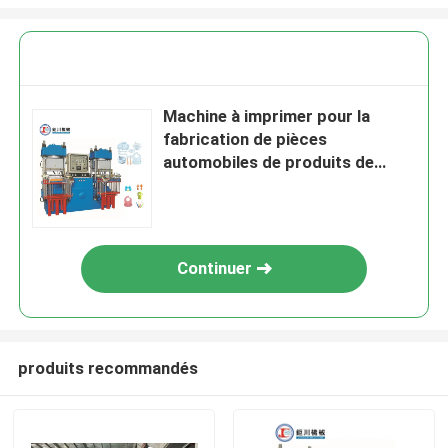
Machine à imprimer pour la
fabrication de pièces
automobiles de produits de
cuisine
Continuer
produits recommandés