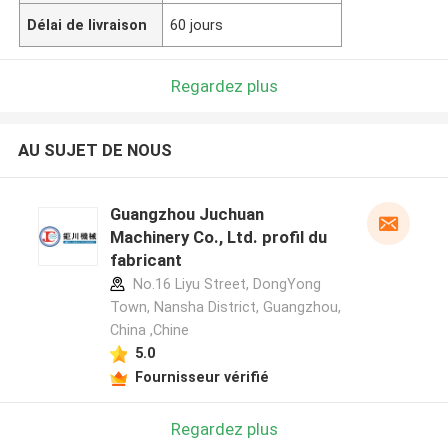
Délai de livraison
60 jours
Regardez plus
AU SUJET DE NOUS
Guangzhou Juchuan
Machinery Co., Ltd. profil du
fabricant
No.16 Liyu Street, DongYong
Town, Nansha District, Guangzhou,
China ,Chine
5.0
Fournisseur vérifié
Regardez plus