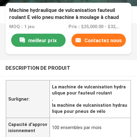
Machine hydraulique de vulcanisation fauteuil
roulant E vélo pneu machine à moulage à chaud
MOQ：1 jeu
Prix：$25,000.00 - $32,800.00/sets
meilleur prix
Contactez nous
DESCRIPTION DE PRODUIT
La machine de vulcanisation hydra
ulique pour fauteuil roulant
Surligner:
,
la machine de vulcanisation hydrau
lique pour pneus de vélo
Capacité d'approv
100 ensembles par mois
isionnement