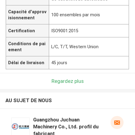
Capacité d'approv
100 ensembles par mois
isionnement
Certification
ISO9001:2015
Conditions de pai
L/C, T/T, Western Union
ement
Délai de livraison
45 jours
Regardez plus
AU SUJET DE NOUS
Guangzhou Juchuan
Machinery Co., Ltd. profil du
fabricant