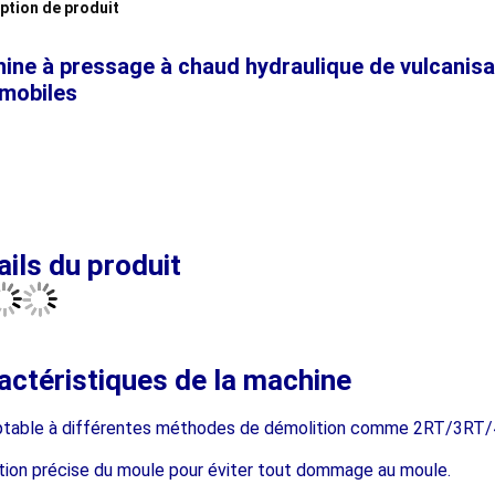
ption de produit
ine à pressage à chaud hydraulique de vulcanisa
mobiles
ails du produit
actéristiques de la machine
ptable à différentes méthodes de démolition comme 2RT/3RT/
tion précise du moule pour éviter tout dommage au moule.