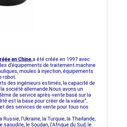
réée en Chine.
a été créée en 1997 avec
bles d'équipements de traitement.machine
uliques, moules à injection, équipements
e robot.
rts des ingénieurs estimés, la capacité de
c la société allemande.Nous avons un
stème de service après-vente basé sur la
é est la base pour créer de la valeur",
 et des services de vente pour tous nos
Russie, l'Ukraine, la Turquie, la Thaïlande,
ie saoudite, le Soudan, l'Afrique du Sud, le