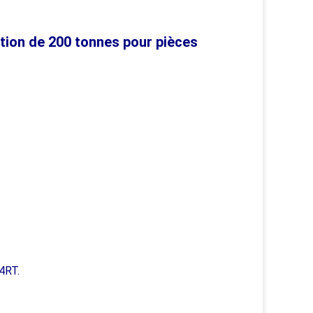
tion de 200 tonnes pour pièces
4RT.